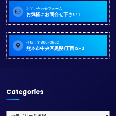
お問い合わせフォーム
お気軽にお問合せ下さい！
住所：〒860-0862
熊本市中央区黒髪1丁目12-3
Categories
Categories