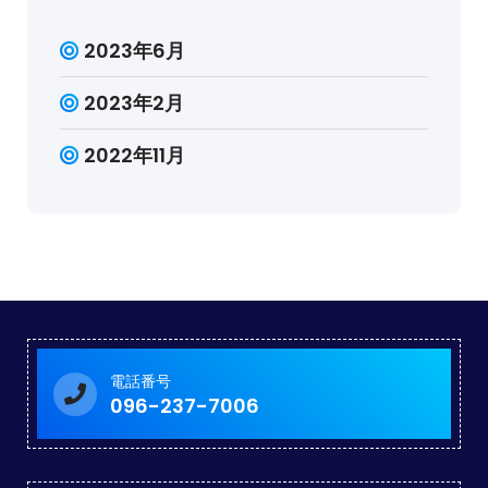
2023年6月
2023年2月
2022年11月
電話番号
096-237-7006