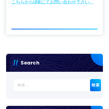
こちらからLINEにてお問い合わせ下さい。
Search
検
索: