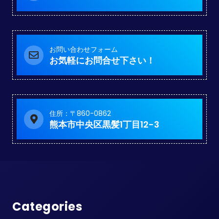
お問い合わせフォーム
お気軽にお問合せ下さい！
住所：〒860-0862
熊本市中央区黒髪1丁目12-3
Categories