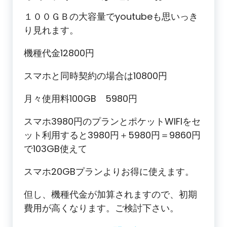
１００ＧＢの大容量でyoutubeも思いっき
り見れます。
機種代金12800円
スマホと同時契約の場合は10800円
月々使用料100GB 5980円
スマホ3980円のプランとポケットWIFIをセ
ット利用すると3980円＋5980円＝9860円
で103GB使えて
スマホ20GBプランよりお得に使えます。
但し、機種代金が加算されますので、初期
費用が高くなります。ご検討下さい。