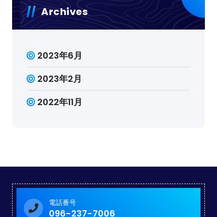
Archives
2023年6月
2023年2月
2022年11月
電話番号
096-237-7006